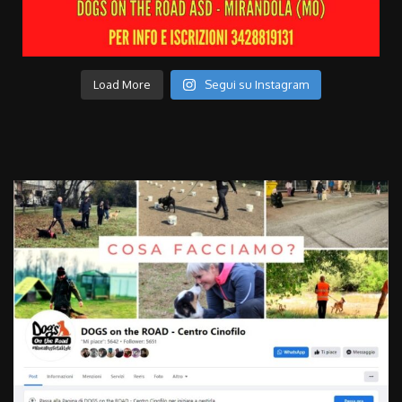
Load More
Segui su Instagram