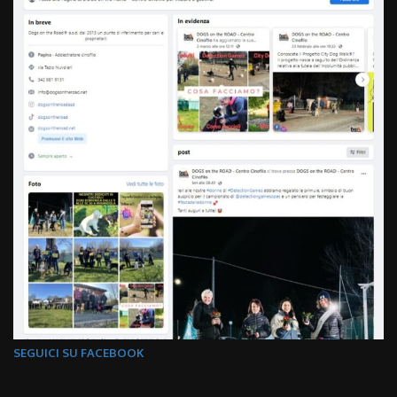
SEGUICI SU FACEBOOK