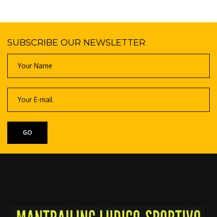
SUBSCRIBE OUR NEWSLETTER