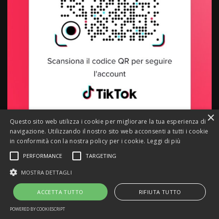
×
Questo sito web utilizza i cookie per migliorare la tua esperienza di
navigazione. Utilizzando il nostro sito web acconsenti a tutti i cookie
in conformità con la nostra policy per i cookie.
Leggi di più
PERFORMANCE
TARGETING
MOSTRA DETTAGLI
Siamo anche su TikTok
ACCETTA TUTTO
RIFIUTA TUTTO
POWERED BY COOKIESCRIPT