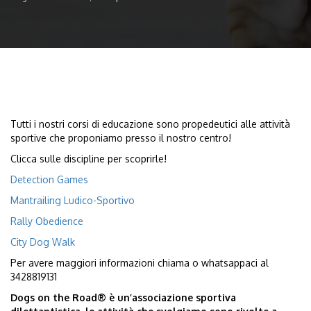
Tutti i nostri corsi di educazione sono propedeutici alle attività
sportive che proponiamo presso il nostro centro!
Clicca sulle discipline per scoprirle!
Detection Games
Mantrailing Ludico-Sportivo
Rally Obedience
City Dog Walk
Per avere maggiori informazioni chiama o whatsappaci al
3428819131
Dogs on the Road® è un’associazione sportiva