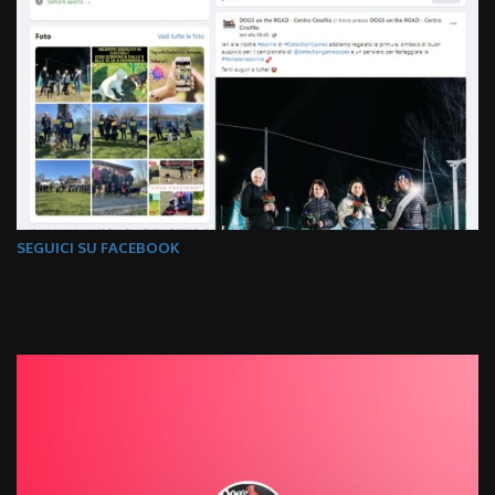
SEGUICI SU FACEBOOK