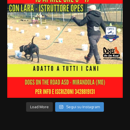
Load More
Segui su Instagram