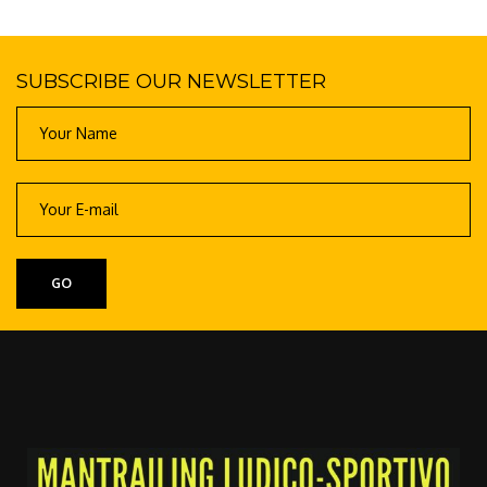
SUBSCRIBE OUR NEWSLETTER