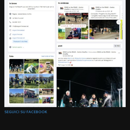
SEGUICI SU FACEBOOK