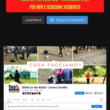
Load More
Segui su Instagram