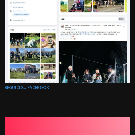
SEGUICI SU FACEBOOK