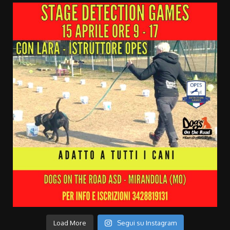
Load More
Segui su Instagram