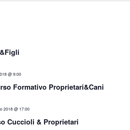
&Figli
2018 @ 9:00
rso Formativo Proprietari&Cani
o 2018 @ 17:00
 Cuccioli & Proprietari