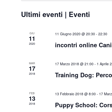
Ultimi eventi | Eventi
GIU
11 Giugno 2020 @ 20:30
-
22:30
11
incontri online Cani
2020
MAR
17 Marzo 2018 @ 21:00
-
1 Aprile 
17
Training Dog: Perco
2018
FEB
13 Febbraio 2018 @ 8:00
-
17 Marz
13
Puppy School: Corso
2018