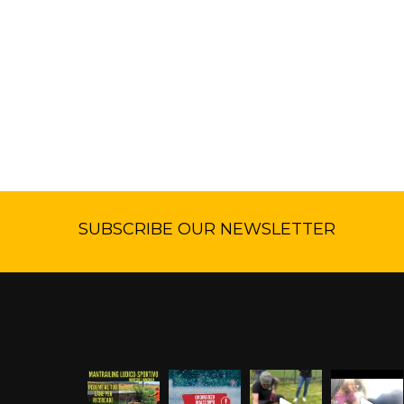
SUBSCRIBE OUR NEWSLETTER