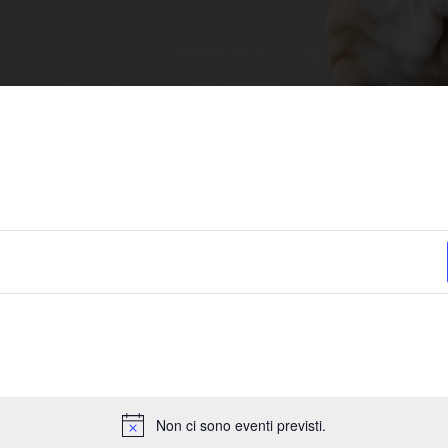
Non ci sono eventi previsti.