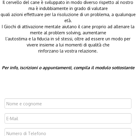
Il cervello del cane è sviluppato in modo diverso rispetto al nostro
ma è indubbiamente in grado di valutare
quali azioni effettuare per la risoluzione di un problema, a qualunque
età.
I Giochi di attivazione mentale aiutano il cane proprio ad allenare la
mente al problem solving, aumentarne
l’autostima e la fiducia in sé stessi, oltre ad essere un modo per
vivere insieme a lui momenti di qualità che
rinforzano la vostra relazione.
Per info, iscrizioni o appuntamenti, compila il modulo sottostante