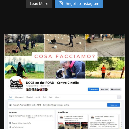
Load More
Segui su Instagram