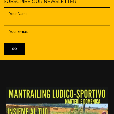
SUBSCRIBE OUR NEWSLETTER