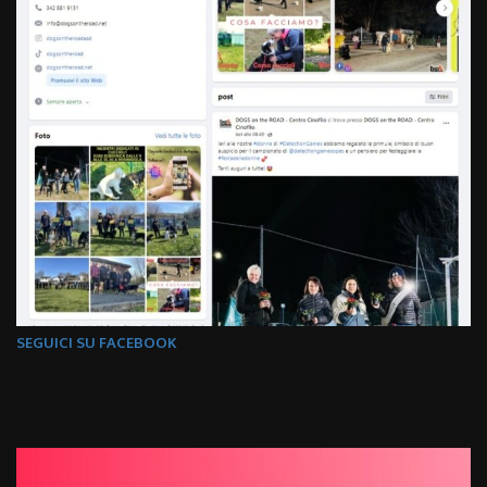
SEGUICI SU FACEBOOK