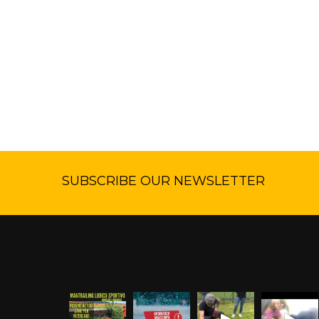
SUBSCRIBE OUR NEWSLETTER