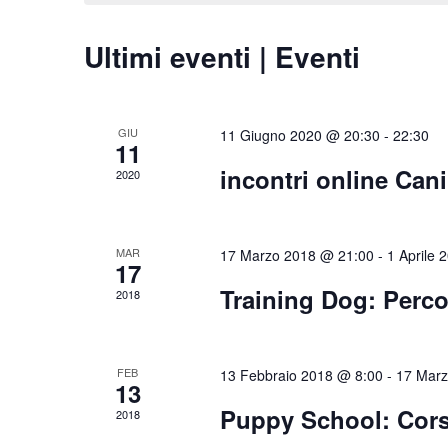
Ultimi eventi | Eventi
GIU
11 Giugno 2020 @ 20:30
-
22:30
11
incontri online Cani
2020
MAR
17 Marzo 2018 @ 21:00
-
1 Aprile 
17
Training Dog: Perco
2018
FEB
13 Febbraio 2018 @ 8:00
-
17 Marz
13
Puppy School: Corso
2018