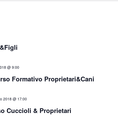
&Figli
2018 @ 9:00
rso Formativo Proprietari&Cani
o 2018 @ 17:00
 Cuccioli & Proprietari