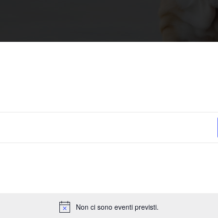
Non ci sono eventi previsti.